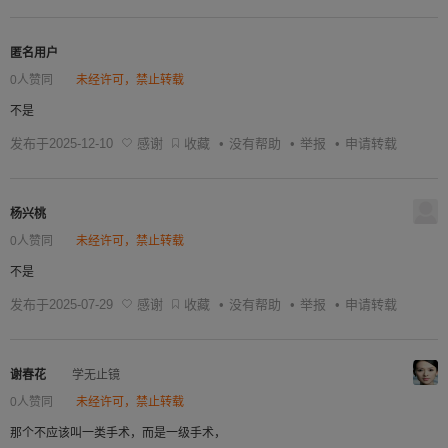
匿名用户
0人赞同
未经许可，禁止转载
不是
发布于2025-12-10
感谢
收藏
•
没有帮助
•
举报
•
申请转载
杨兴桃
0人赞同
未经许可，禁止转载
不是
发布于2025-07-29
感谢
收藏
•
没有帮助
•
举报
•
申请转载
谢春花
学无止镜
0人赞同
未经许可，禁止转载
那个不应该叫一类手术，而是一级手术，